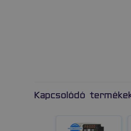
Kapcsolódó terméke