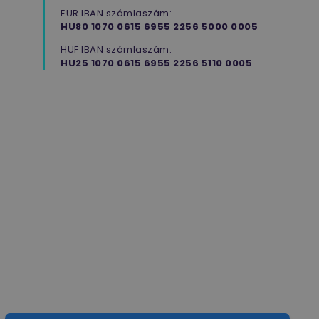
EUR IBAN számlaszám:
HU80 1070 0615 6955 2256 5000 0005
HUF IBAN számlaszám:
HU25 1070 0615 6955 2256 5110 0005