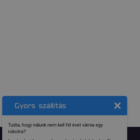
Gyors szállítás
Tudta, hogy nálunk nem kell fél évet várnia egy
robotra?