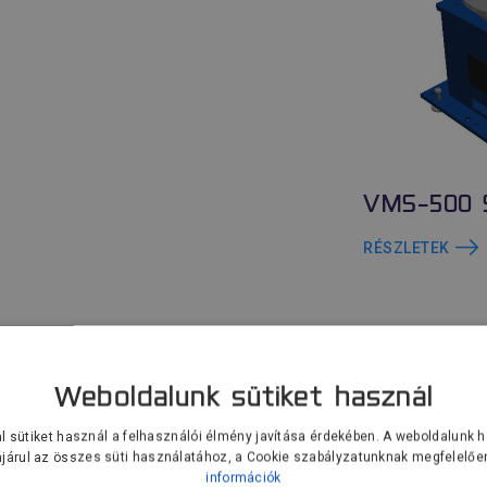
VMS-500 
RÉSZLETEK
Weboldalunk sütiket használ
l sütiket használ a felhasználói élmény javítása érdekében. A weboldalunk 
járul az összes süti használatához, a Cookie szabályzatunknak megfelelőe
információk