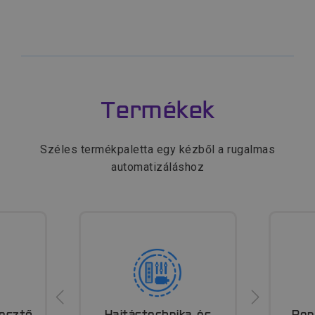
Termékek
Széles termékpaletta egy kézből a rugalmas
automatizáláshoz