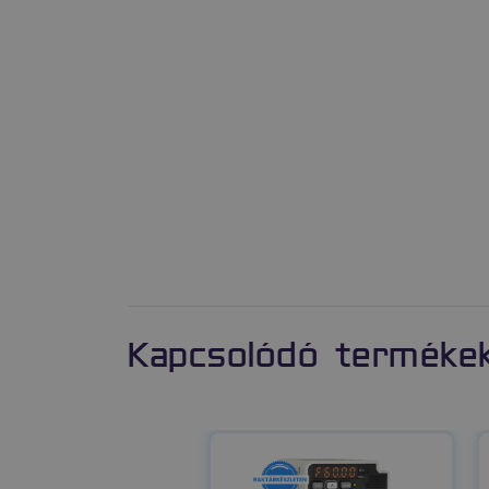
Kapcsolódó terméke