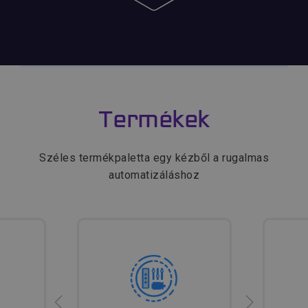
Termékek
Széles termékpaletta egy kézből a rugalmas
automatizáláshoz