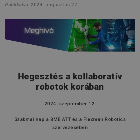
Publikálva:
2024. augusztus 27.
Hegesztés a kollaboratív
robotok korában
2024. szeptember 12.
Szakmai nap a BME ATT és a Flexman Robotics
szervezésében