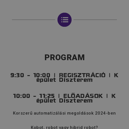
PROGRAM
9:30 - 10:00 | REGISZTRÁCIÓ | K
épület Díszterem
10:00 - 11:25 | ELŐADÁSOK | K
épület Díszterem
Korszerű automatizálási megoldások 2024-ben
Kobot, robot vagy hibrid robot?