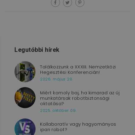
Legutóbbi hírek
Találkozzunk a XXXIII. Nemzetközi
Hegesztési Konferencián!
2026. május 28.
Miért komoly baj, ha kimarad az új
munkatársak robotbiztonsági
oktatása?
2025. október 09.
Kollaboratív vagy hagyományos
ipari robot?