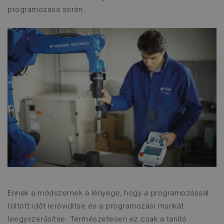
programozása során.
Ennek a módszernek a lényege, hogy a programozással
töltött időt lerövidítse és a programozási munkát
leegyszerűsítse. Természetesen ez csak a tanító